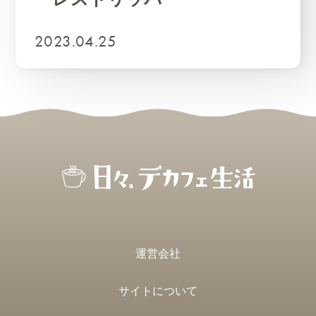
2023.04.25
運営会社
サイトについて