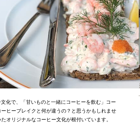
ヒー文化で、「甘いものと一緒にコーヒーを飲む」コー
コーヒーブレイクと何が違うの？と思うかもしれませ
いたオリジナルなコーヒー文化が根付いています。