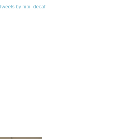
Tweets by hibi_decaf