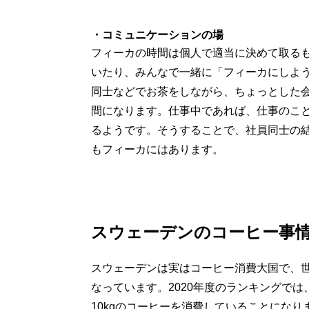
・コミュニケーションの場
フィーカの時間は個人で適当に決めて取る
いたり、みんなで一緒に「フィーカにしよ
同士などでお茶をしながら、ちょっとした
間になります。仕事中であれば、仕事のこ
るようです。そうすることで、社員同士の
もフィーカにはあります。
スウェーデンのコーヒー事
スウェーデンは実はコーヒー消費大国で、
なっています。2020年度のランキングで
10kgのコーヒーを消費していることになり