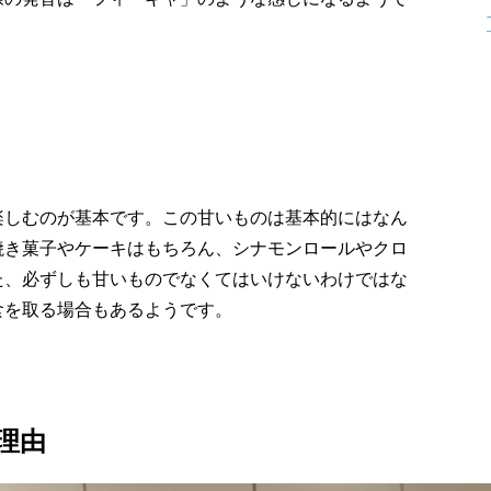
楽しむのが基本です。この甘いものは基本的にはなん
焼き菓子やケーキはもちろん、シナモンロールやクロ
た、必ずしも甘いものでなくてはいけないわけではな
食を取る場合もあるようです。
理由