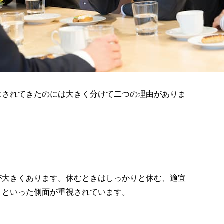
にされてきたのには大きく分けて二つの理由がありま
が大きくあります。休むときはしっかりと休む、適宜
、といった側面が重視されています。