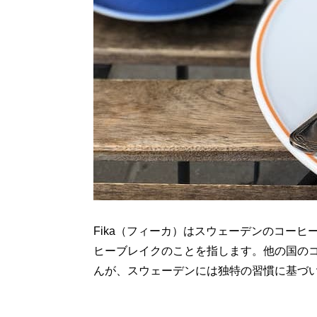
Fika（フィーカ）はスウェーデンのコー
ヒーブレイクのことを指します。他の国の
んが、スウェーデンには独特の習慣に基づ