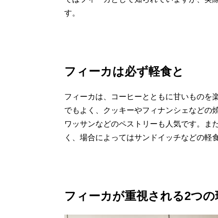
す。
フィーカは必ず軽食と
フィーカは、コーヒーとともに甘いものを
でもよく、クッキーやフィナンシェなどの
ワッサンなどのペストリーも人気です。ま
く、場合によってはサンドイッチなどの軽
フィーカが重視される2つの