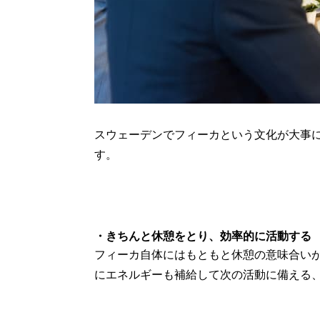
スウェーデンでフィーカという文化が大事
す。
・きちんと休憩をとり、効率的に活動する
フィーカ自体にはもともと休憩の意味合い
にエネルギーも補給して次の活動に備える