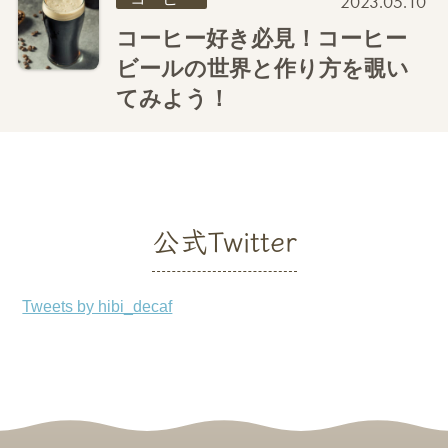
2023.05.10
コーヒー好き必見！コーヒー
ビールの世界と作り方を覗い
てみよう！
公式Twitter
Tweets by hibi_decaf