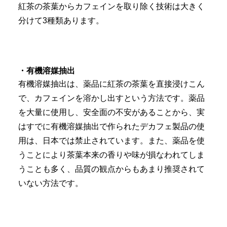
紅茶の茶葉からカフェインを取り除く技術は大きく
分けて3種類あります。
・有機溶媒抽出
有機溶媒抽出は、薬品に紅茶の茶葉を直接浸けこん
で、カフェインを溶かし出すという方法です。薬品
を大量に使用し、安全面の不安があることから、実
はすでに有機溶媒抽出で作られたデカフェ製品の使
用は、日本では禁止されています。また、薬品を使
うことにより茶葉本来の香りや味が損なわれてしま
うことも多く、品質の観点からもあまり推奨されて
いない方法です。