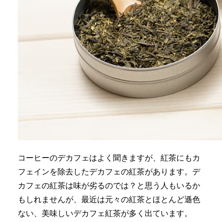
コーヒーのデカフェはよく聞きますが、紅茶にもカ
フェインを除去したデカフェの紅茶があります。デ
カフェの紅茶は味が劣るのでは？と思う人もいるか
もしれませんが、最近は元々の紅茶とほとんど遜色
ない、美味しいデカフェ紅茶が多く出ています。