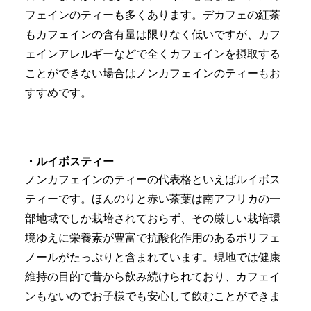
フェインのティーも多くあります。デカフェの紅茶
もカフェインの含有量は限りなく低いですが、カフ
ェインアレルギーなどで全くカフェインを摂取する
ことができない場合はノンカフェインのティーもお
すすめです。
・ルイボスティー
ノンカフェインのティーの代表格といえばルイボス
ティーです。ほんのりと赤い茶葉は南アフリカの一
部地域でしか栽培されておらず、その厳しい栽培環
境ゆえに栄養素が豊富で抗酸化作用のあるポリフェ
ノールがたっぷりと含まれています。現地では健康
維持の目的で昔から飲み続けられており、カフェイ
ンもないのでお子様でも安心して飲むことができま