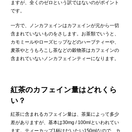
ますが、全くのゼロという訳ではないのがポイント
です。
一方で、ノンカフェインはカフェインが元から一切
含まれていないものをさします。お茶類でいうと、
カモミールやローズヒップなどのハーブティーや、
麦茶やとうもろこし茶などの穀物茶はカフェインの
含まれていないノンカフェインティーになります。
紅茶のカフェイン量はどれくら
い？
紅茶に含まれるカフェイン量は、茶葉によって多少
差がありますが、基本は30mg / 100mlといわれてい
ます。ティーカップ1杯はだいたい150mlなので、カ