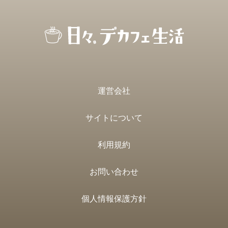
運営会社
サイトについて
利用規約
お問い合わせ
個人情報保護方針