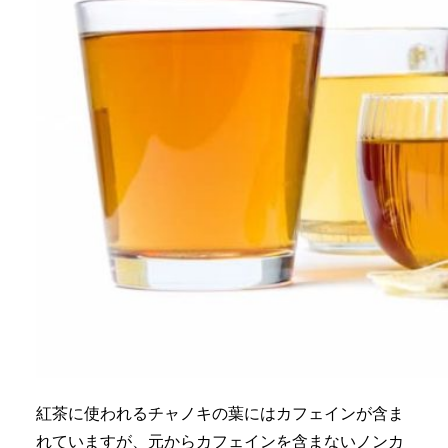
紅茶に使われるチャノキの葉にはカフェインが含ま
れていますが、元からカフェインを含まないノンカ