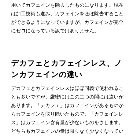
用いてカフェインを除去したものになります。現在
は加工技術も進み、カフェインをほぼ除去すること
ができるようになっていますが、カフェインが完全
にゼロになっている訳ではありません。
デカフェとカフェインレス、ノ
ンカフェインの違い
デカフェとカフェインレスはほぼ同義で使われるこ
とも多いですが、厳密にはこの二つの間には違いが
あります。「デカフェ」はカフェインがあるものか
らカフェインを取り除いたもので、「カフェインレ
ス」はカフェイン含有量が少ないものをさします。
どちらもカフェインの量は限りなく少なくなってい