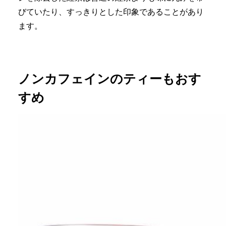
びていたり、すっきりとした印象であることがあり
ます。
ノンカフェインのティーもおす
すめ