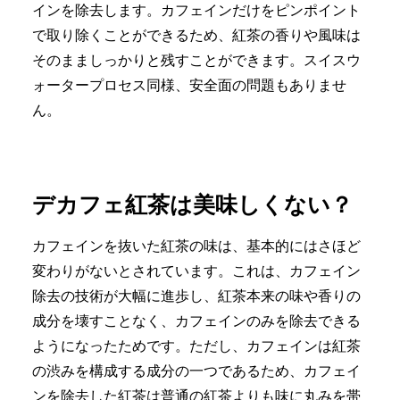
インを除去します。カフェインだけをピンポイント
で取り除くことができるため、紅茶の香りや風味は
そのまましっかりと残すことができます。スイスウ
ォータープロセス同様、安全面の問題もありませ
ん。
デカフェ紅茶は美味しくない？
カフェインを抜いた紅茶の味は、基本的にはさほど
変わりがないとされています。これは、カフェイン
除去の技術が大幅に進歩し、紅茶本来の味や香りの
成分を壊すことなく、カフェインのみを除去できる
ようになったためです。ただし、カフェインは紅茶
の渋みを構成する成分の一つであるため、カフェイ
ンを除去した紅茶は普通の紅茶よりも味に丸みを帯