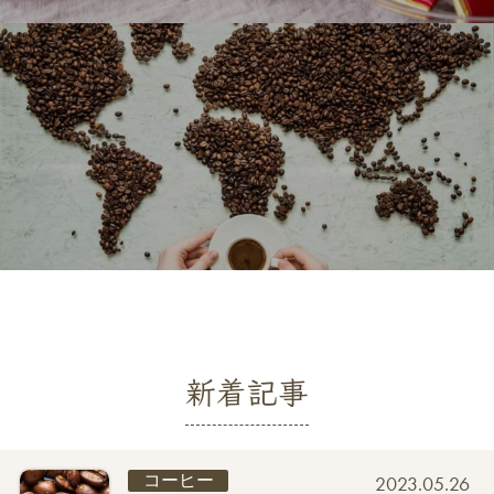
新着記事
コーヒー
2023.05.26