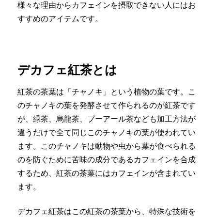
様々な理由からカフェインを摂取できない人にはお
すすめのアイテムです。
デカフェ紅茶とは
紅茶の茶葉は「チャノキ」という植物の葉です。こ
のチャノキの葉を発酵させて作られるのが紅茶です
が、緑茶、烏龍茶、プーアール茶なども加工方法が
違うだけで全て同じこのチャノキの葉が使われてい
ます。このチャノキは動物や虫から葉が食べられる
のを防ぐために苦味の成分であるカフェインを合成
するため、紅茶の茶葉にはカフェインが含まれてい
ます。
デカフェ紅茶はこの紅茶の茶葉から、特殊な技術を