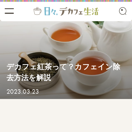
デカフェ紅茶って？カフェイン除
去方法を解説
2023.03.23