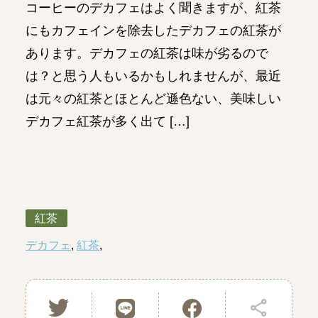
コーヒーのデカフェはよく聞きますが、紅茶
にもカフェインを除去したデカフェの紅茶が
あります。デカフェの紅茶は味が劣るので
は？と思う人もいるかもしれませんが、最近
は元々の紅茶とほとんど遜色ない、美味しい
デカフェ紅茶が多く出て […]
紅茶
デカフェ
紅茶