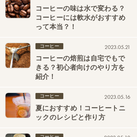
コーヒーの味は水で変わる？
コーヒーには軟水がおすすめ
って本当？！
コーヒー
2023.05.21
コーヒーの焙煎は自宅でもで
きる？初心者向けのやり方を
紹介！
コーヒー
2023.05.16
夏におすすめ！コーヒートニ
ックのレシピと作り方
コーヒー