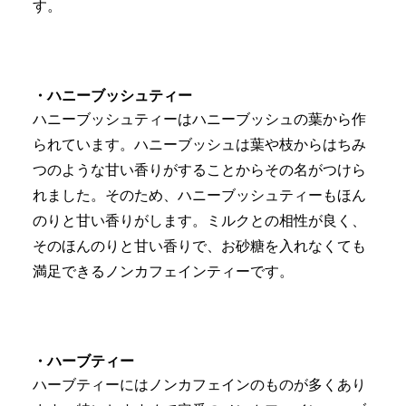
す。
・ハニーブッシュティー
ハニーブッシュティーはハニーブッシュの葉から作
られています。ハニーブッシュは葉や枝からはちみ
つのような甘い香りがすることからその名がつけら
れました。そのため、ハニーブッシュティーもほん
のりと甘い香りがします。ミルクとの相性が良く、
そのほんのりと甘い香りで、お砂糖を入れなくても
満足できるノンカフェインティーです。
・ハーブティー
ハーブティーにはノンカフェインのものが多くあり