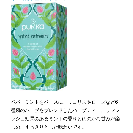
ペパーミントをベースに、リコリスやローズなど6
種類のハーブをブレンドしたハーブティー。リフレ
ッシュ効果のあるミントの香りとほのかな甘みが楽
しめ、すっきりとした味わいです。