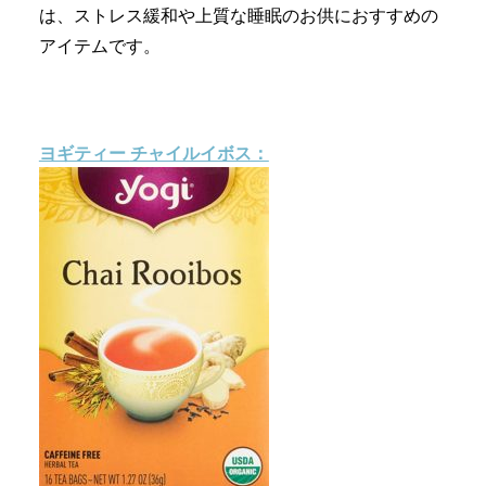
は、ストレス緩和や上質な睡眠のお供におすすめの
アイテムです。
ヨギティー
チャイルイボス：