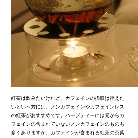
紅茶は飲みたいけれど、カフェインの摂取は控えた
いという方には、ノンカフェインやカフェインレス
の紅茶がおすすめです。ハーブティーには元からカ
フェインの含まれていないノンカフェインのものも
多くありますが、カフェインが含まれる紅茶の茶葉