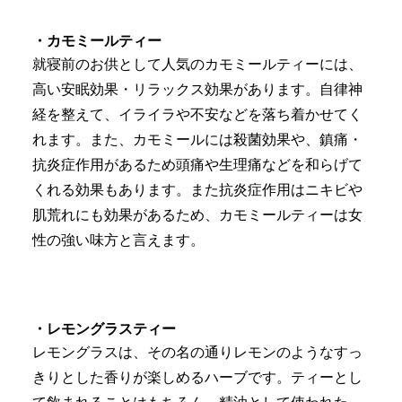
・カモミールティー
就寝前のお供として人気のカモミールティーには、
高い安眠効果・リラックス効果があります。自律神
経を整えて、イライラや不安などを落ち着かせてく
れます。また、カモミールには殺菌効果や、鎮痛・
抗炎症作用があるため頭痛や生理痛などを和らげて
くれる効果もあります。また抗炎症作用はニキビや
肌荒れにも効果があるため、カモミールティーは女
性の強い味方と言えます。
・レモングラスティー
レモングラスは、その名の通りレモンのようなすっ
きりとした香りが楽しめるハーブです。ティーとし