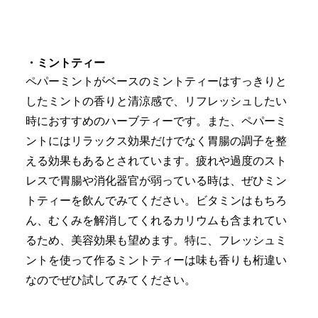
・ミントティー
ペパーミントがベースのミントティーはすっきりと
したミントの香りと清涼感で、リフレッシュしたい
時におすすめのハーブティーです。また、ペパーミ
ントにはリラックス効果だけでなく胃腸の調子を整
える効果もあるとされています。疲れや過度のスト
レスで胃腸や消化器官が弱っている時は、ぜひミン
トティーを飲んでみてください。ビタミンはもちろ
ん、むくみを解消してくれるカリウムも含まれてい
るため、美容効果も望めます。特に、フレッシュミ
ントを使って作るミントティーは味も香りも桁違い
なのでぜひ試してみてください。