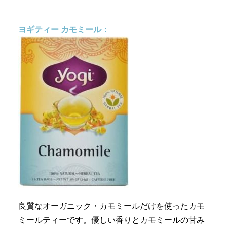
ヨギティー
カモミール：
良質なオーガニック・カモミールだけを使ったカモ
ミールティーです。優しい香りとカモミールの甘み