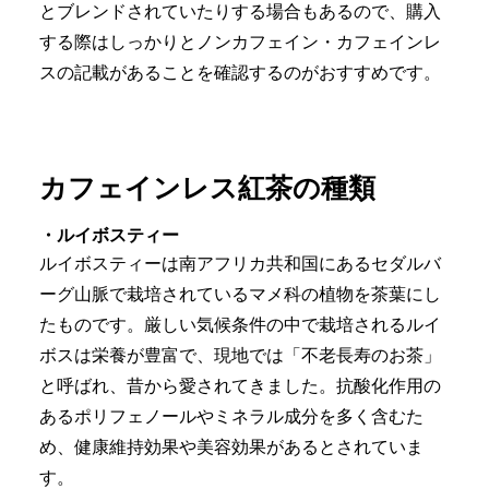
とブレンドされていたりする場合もあるので、購入
する際はしっかりとノンカフェイン・カフェインレ
スの記載があることを確認するのがおすすめです。
カフェインレス紅茶の種類
・ルイボスティー
ルイボスティーは南アフリカ共和国にあるセダルバ
ーグ山脈で栽培されているマメ科の植物を茶葉にし
たものです。厳しい気候条件の中で栽培されるルイ
ボスは栄養が豊富で、現地では「不老長寿のお茶」
と呼ばれ、昔から愛されてきました。抗酸化作用の
あるポリフェノールやミネラル成分を多く含むた
め、健康維持効果や美容効果があるとされていま
す。