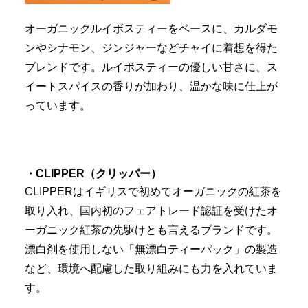
オーガニックルイボスティーをベースに、カルダモ
ンやシナモン、ジンジャーなどチャイに着想を得た
ブレンドです。ルイボスティーの優しい甘さに、ス
イートスパイスの香りが加わり、温かな味に仕上が
っています。
・CLIPPER
（クリッパー）
CLIPPERはイギリスで初めてオーガニックの紅茶を
取り入れ、国内初のフェアトレード認証を受けたオ
ーガニック紅茶の先駆けとも言えるブランドです。
漂白剤を使用しない「無漂白ティーパック」の製造
など、環境へ配慮した取り組みにも力を入れていま
す。