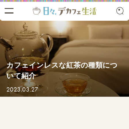
カフェインレスな紅茶の種類につ
いて紹介
2023.03.27