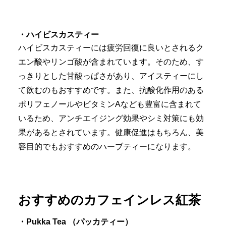
・ハイビスカスティー
ハイビスカスティーには疲労回復に良いとされるク
エン酸やリンゴ酸が含まれています。そのため、す
っきりとした甘酸っぱさがあり、アイスティーにし
て飲むのもおすすめです。また、抗酸化作用のある
ポリフェノールやビタミンAなども豊富に含まれて
いるため、アンチエイジング効果やシミ対策にも効
果があるとされています。健康促進はもちろん、美
容目的でもおすすめのハーブティーになります。
おすすめのカフェインレス紅茶
・Pukka Tea
（パッカティー）