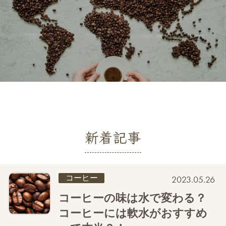
新着記事
コーヒー
2023.05.26
コーヒーの味は水で変わる？
コーヒーには軟水がおすすめ