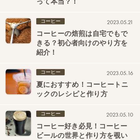
って本当？！
コーヒー
2023.05.21
コーヒーの焙煎は自宅でもで
きる？初心者向けのやり方を
紹介！
コーヒー
2023.05.16
夏におすすめ！コーヒートニ
ックのレシピと作り方
コーヒー
2023.05.10
コーヒー好き必見！コーヒー
ビールの世界と作り方を覗い