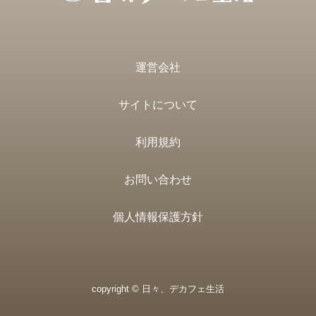
運営会社
サイトについて
利用規約
お問い合わせ
個人情報保護方針
copyright © 日々、デカフェ生活