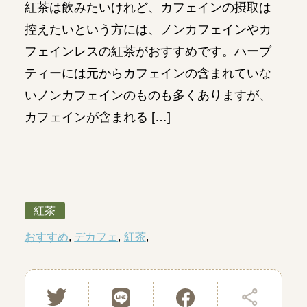
紅茶は飲みたいけれど、カフェインの摂取は
控えたいという方には、ノンカフェインやカ
フェインレスの紅茶がおすすめです。ハーブ
ティーには元からカフェインの含まれていな
いノンカフェインのものも多くありますが、
カフェインが含まれる […]
紅茶
おすすめ
デカフェ
紅茶