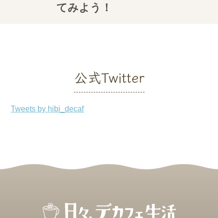
てみよう！
公式Twitter
Tweets by hibi_decaf