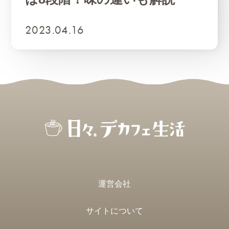
2023.04.16
運営会社
サイトについて